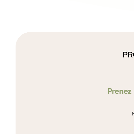
PR
Prenez 