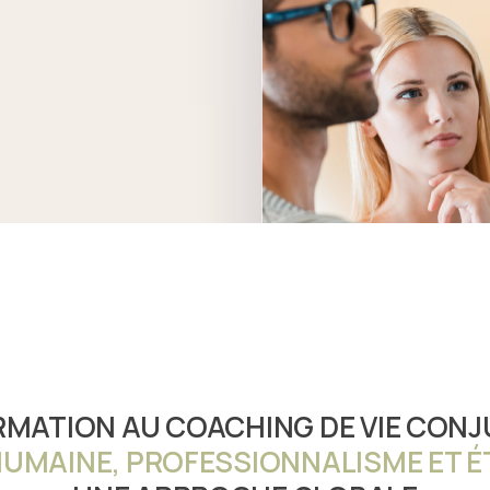
RMATION AU COACHING DE VIE CON
HUMAINE, PROFESSIONNALISME ET É