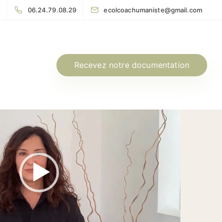
06.24.79.08.29
ecolcoachumaniste@gmail.com
Recevez notre documentation