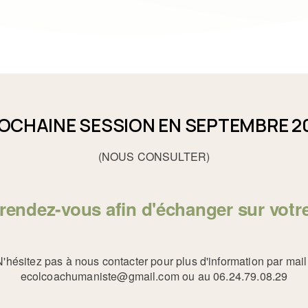
OCHAINE SESSION EN SEPTEMBRE 2
(NOUS CONSULTER)
rendez-vous afin d'échanger sur votre
N'hésitez pas à nous contacter pour plus d'information par mail 
ecolcoachumaniste@gmail.com ou au 06.24.79.08.29