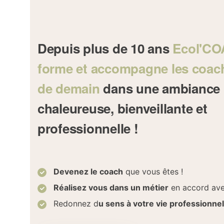
Depuis plus de 10 ans
Ecol'C
forme et accompagne les coach
de demain
dans une ambiance
chaleureuse, bienveillante et
professionnelle !
Devenez le coach
que vous êtes !
Réalisez vous dans un métier
en accord ave
Redonnez d
u sens à votre vie professionnel