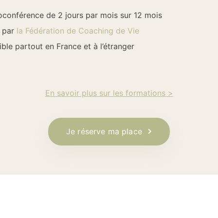
oconférence de 2 jours par mois sur 12 mois
e par
la Fédération de Coaching de Vie
ble partout en France et à l’étranger
En savoir plus sur les formations >
Je réserve ma place