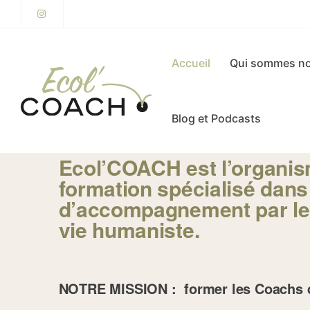
Accueil
Qui sommes no
Blog et Podcasts
Ecol’COACH est l’organi
formation spécialisé dans 
d’accompagnement par le
vie humaniste.
NOTRE MISSION :
former les Coachs 