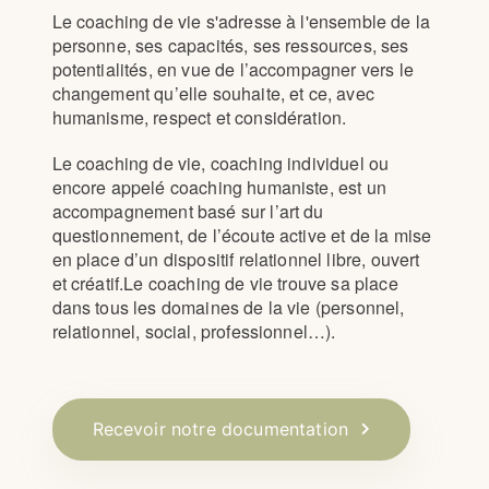
Le coaching de vie s'adresse à l'ensemble de la
personne, ses capacités, ses ressources, ses
potentialités, en vue de l’accompagner vers le
changement qu’elle souhaite, et ce, avec
humanisme, respect et considération.
Le coaching de vie, coaching individuel ou
encore appelé coaching humaniste, est un
accompagnement basé sur l’art du
questionnement, de l’écoute active et de la mise
en place d’un dispositif relationnel libre, ouvert
et créatif.Le coaching de vie trouve sa place
dans tous les domaines de la vie (personnel,
relationnel, social, professionnel…).
Recevoir notre documentation