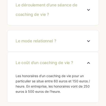
Le déroulement d’une séance de
coaching de vie ?
Le mode relationnel ?
Le coût d’un coaching de vie ?
Les honoraires d’un coaching de vie pour un
particulier se situe entre 60 euros et 150 euros /
heure. En entreprise, les honoraires vont de 250
euros à 500 euros de l’heure.