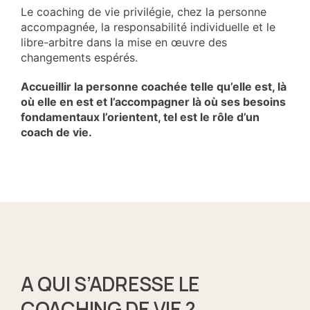
Le coaching de vie privilégie, chez la personne
accompagnée, la responsabilité individuelle et le
libre-arbitre dans la mise en œuvre des
changements espérés.
Accueillir la personne coachée telle qu’elle est, là
où elle en est et l’accompagner là où ses besoins
fondamentaux l’orientent, tel est le rôle d’un
coach de vie.
A QUI S’ADRESSE LE
COACHING DE VIE ?