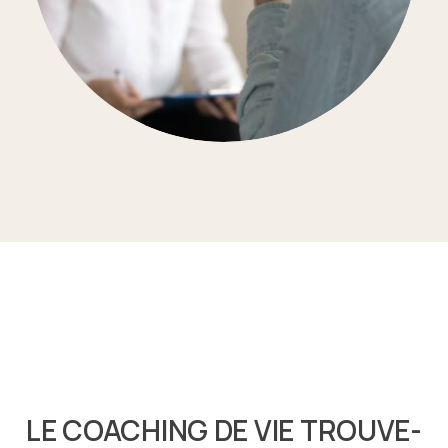
LE COACHING DE VIE TROUVE-