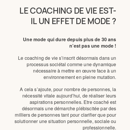
LE COACHING DE VIE EST-
IL UN EFFET DE MODE ?
Une mode qui dure depuis plus de 30 ans
n’est pas une mode !
Le coaching de vie s’inscrit désormais dans un
processus sociétal comme une dynamique
nécessaire à mettre en œuvre face à un
environnement en pleine mutation.
A cela s’ajoute, pour nombre de personnes, la
nécessité vitale aujourd’hui, de réaliser leurs
aspirations personnelles. Etre coaché est
désormais une démarche plébiscitée par des
milliers de personnes tant pour clarifier que pour
solutionner une situation personnelle, sociale ou
professionnelle.