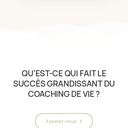
QU'EST-CE QUI FAIT LE
SUCCÈS GRANDISSANT DU
COACHING DE VIE ?
Appelez-nous