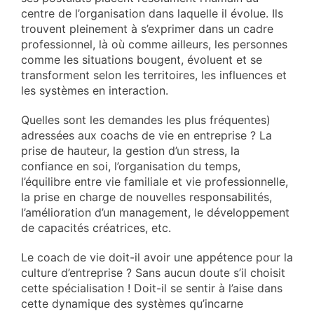
centre de l’organisation dans laquelle il évolue. Ils
trouvent pleinement à s’exprimer dans un cadre
professionnel, là où comme ailleurs, les personnes
comme les situations bougent, évoluent et se
transforment selon les territoires, les influences et
les systèmes en interaction.
Quelles sont les demandes les plus fréquentes)
adressées aux coachs de vie en entreprise ? La
prise de hauteur, la gestion d’un stress, la
confiance en soi, l’organisation du temps,
l’équilibre entre vie familiale et vie professionnelle,
la prise en charge de nouvelles responsabilités,
l’amélioration d’un management, le développement
de capacités créatrices, etc.
Le coach de vie doit-il avoir une appétence pour la
culture d’entreprise ? Sans aucun doute s’il choisit
cette spécialisation ! Doit-il se sentir à l’aise dans
cette dynamique des systèmes qu’incarne