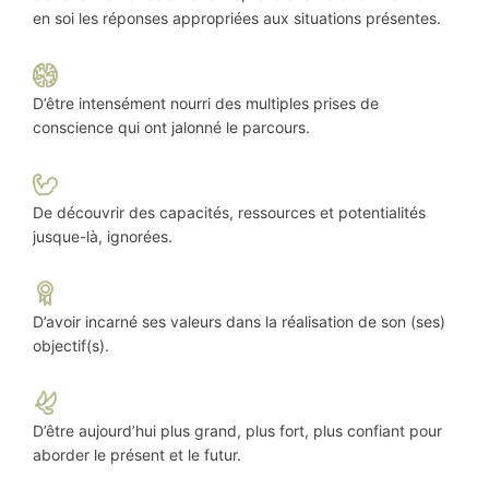
en soi les réponses appropriées aux situations présentes.
D’être intensément nourri des multiples prises de
conscience qui ont jalonné le parcours.
De découvrir des capacités, ressources et potentialités
jusque-là, ignorées.
D’avoir incarné ses valeurs dans la réalisation de son (ses)
objectif(s).
D’être aujourd’hui plus grand, plus fort, plus confiant pour
aborder le présent et le futur.