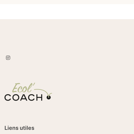
Liens utiles