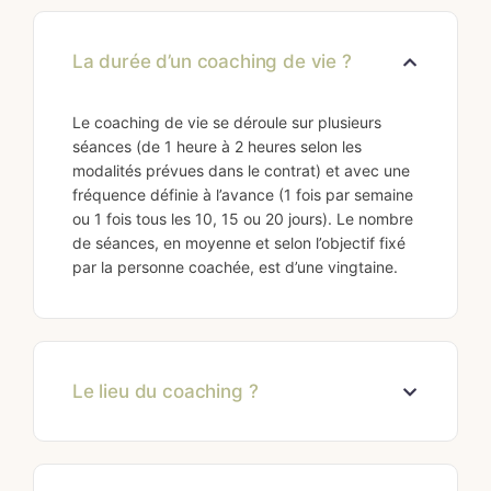
La durée d’un coaching de vie ?
Le coaching de vie se déroule sur plusieurs
séances (de 1 heure à 2 heures selon les
modalités prévues dans le contrat) et avec une
fréquence définie à l’avance (1 fois par semaine
ou 1 fois tous les 10, 15 ou 20 jours). Le nombre
de séances, en moyenne et selon l’objectif fixé
par la personne coachée, est d’une vingtaine.
Le lieu du coaching ?