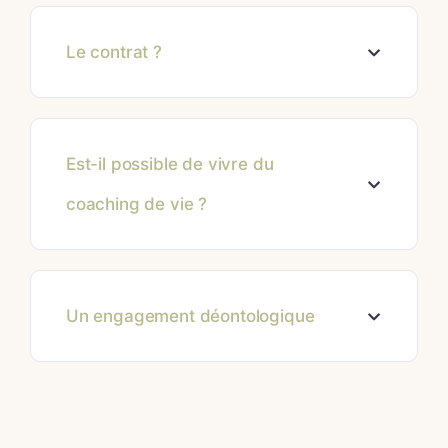
Le contrat ?
Est-il possible de vivre du
coaching de vie ?
Un engagement déontologique