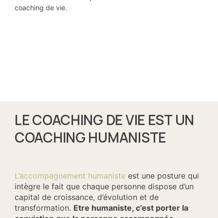
coaching de vie.
LE COACHING DE VIE EST UN
COACHING HUMANISTE
L’accompagnement humaniste
est une posture qui
intègre le fait que chaque personne dispose d’un
capital de croissance, d’évolution et de
transformation.
Etre humaniste, c’est porter la