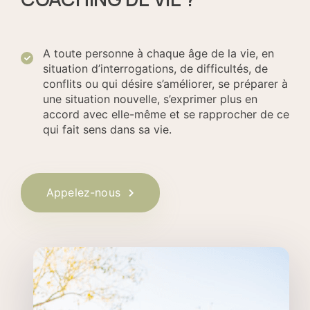
A toute personne à chaque âge de la vie, en
situation d’interrogations, de difficultés, de
conflits ou qui désire s’améliorer, se préparer à
une situation nouvelle, s’exprimer plus en
accord avec elle-même et se rapprocher de ce
qui fait sens dans sa vie.
Appelez-nous