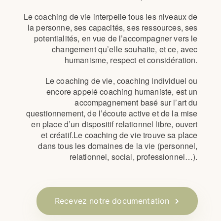
Le coaching de vie interpelle tous les niveaux de
la personne, ses capacités, ses ressources, ses
potentialités, en vue de l’accompagner vers le
changement qu’elle souhaite, et ce, avec
humanisme, respect et considération.
Le coaching de vie, coaching individuel ou
encore appelé coaching humaniste, est un
accompagnement basé sur l’art du
questionnement, de l’écoute active et de la mise
en place d’un dispositif relationnel libre, ouvert
et créatif.Le coaching de vie trouve sa place
dans tous les domaines de la vie (personnel,
relationnel, social, professionnel…).
Recevez notre documentation