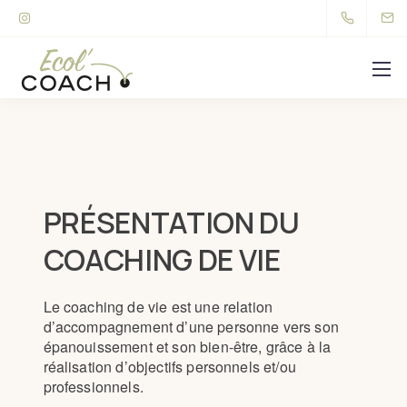
PRÉSENTATION DU
COACHING DE VIE
Le coaching de vie est une relation
d’accompagnement d’une personne vers son
épanouissement et son bien-être, grâce à la
réalisation d’objectifs personnels et/ou
professionnels.