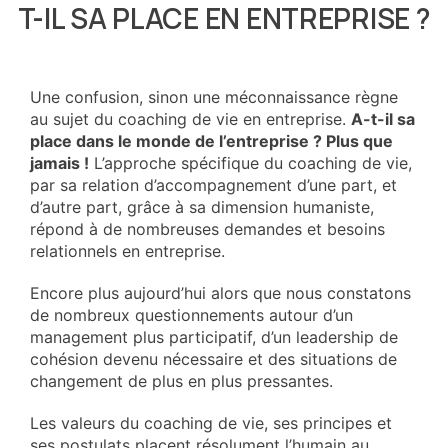
T-IL SA PLACE EN ENTREPRISE ?
Une confusion, sinon une méconnaissance règne
au sujet du coaching de vie en entreprise.
A-t-il sa
place dans le monde de l’entreprise ? Plus que
jamais !
L’approche spécifique du coaching de vie,
par sa relation d’accompagnement d’une part, et
d’autre part, grâce à sa dimension humaniste,
répond à de nombreuses demandes et besoins
relationnels en entreprise.
Encore plus aujourd’hui alors que nous constatons
de nombreux questionnements autour d’un
management plus participatif, d’un leadership de
cohésion devenu nécessaire et des situations de
changement de plus en plus pressantes.
Les valeurs du coaching de vie, ses principes et
ses postulats placent résolument l’humain au