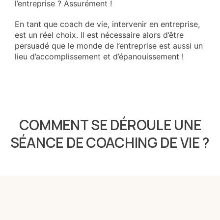
l’entreprise ? Assurément !
En tant que coach de vie, intervenir en entreprise,
est un réel choix. Il est nécessaire alors d’être
persuadé que le monde de l’entreprise est aussi un
lieu d’accomplissement et d’épanouissement !
COMMENT SE DÉROULE UNE
SÉANCE DE COACHING DE VIE ?