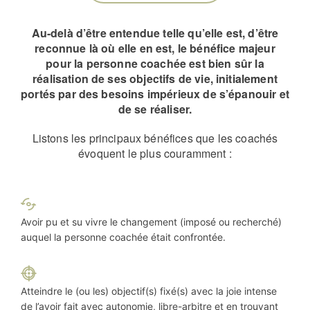
Au-delà d’être entendue telle qu’elle est, d’être
reconnue là où elle en est, le bénéfice majeur
pour la personne coachée est bien sûr la
réalisation de ses objectifs de vie, initialement
portés par des besoins impérieux de s’épanouir et
de se réaliser.
Listons les principaux bénéfices que les coachés
évoquent le plus couramment :
Avoir pu et su vivre le changement (imposé ou recherché)
auquel la personne coachée était confrontée.
Atteindre le (ou les) objectif(s) fixé(s) avec la joie intense
de l’avoir fait avec autonomie, libre-arbitre et en trouvant