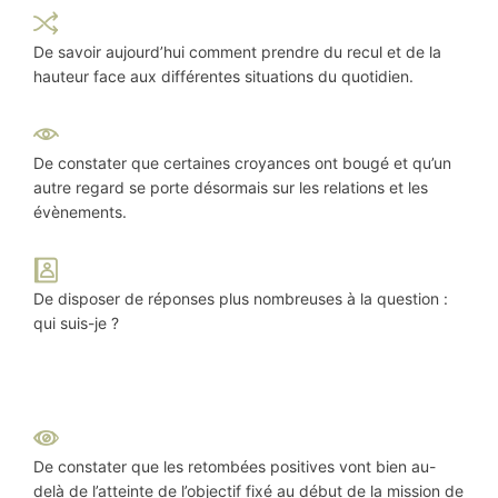
De savoir aujourd’hui comment prendre du recul et de la
hauteur face aux différentes situations du quotidien.
De constater que certaines croyances ont bougé et qu’un
autre regard se porte désormais sur les relations et les
évènements.
De disposer de réponses plus nombreuses à la question :
qui suis-je ?
De constater que les retombées positives vont bien au-
delà de l’atteinte de l’objectif fixé au début de la mission de