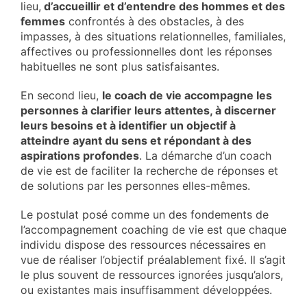
lieu,
d’accueillir et d’entendre des hommes et des
femmes
confrontés à des obstacles, à des
impasses, à des situations relationnelles, familiales,
affectives ou professionnelles dont les réponses
habituelles ne sont plus satisfaisantes.
En second lieu,
le coach de vie accompagne les
personnes à clarifier leurs attentes, à discerner
leurs besoins et à identifier un objectif à
atteindre ayant du sens et répondant à des
aspirations profondes
. La démarche d’un coach
de vie est de faciliter la recherche de réponses et
de solutions par les personnes elles-mêmes.
Le postulat posé comme un des fondements de
l’accompagnement coaching de vie est que chaque
individu dispose des ressources nécessaires en
vue de réaliser l’objectif préalablement fixé. Il s’agit
le plus souvent de ressources ignorées jusqu’alors,
ou existantes mais insuffisamment développées.