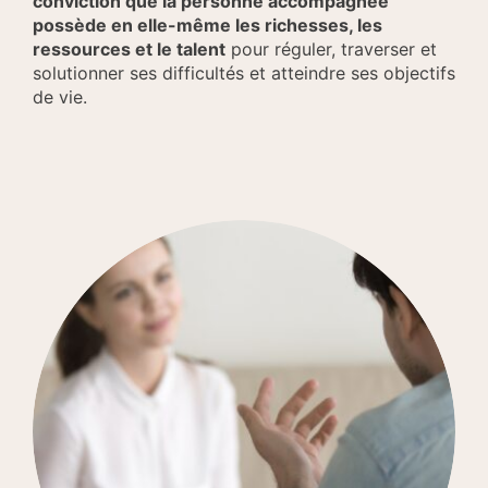
conviction que la personne accompagnée
possède en elle-même les richesses, les
ressources et le talent
pour réguler, traverser et
solutionner ses difficultés et atteindre ses objectifs
de vie.