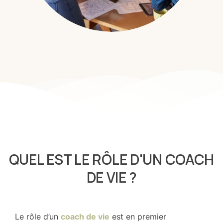
QUEL EST LE RÔLE D'UN COACH
DE VIE ?
Le rôle d’un
coach de vie
est en premier