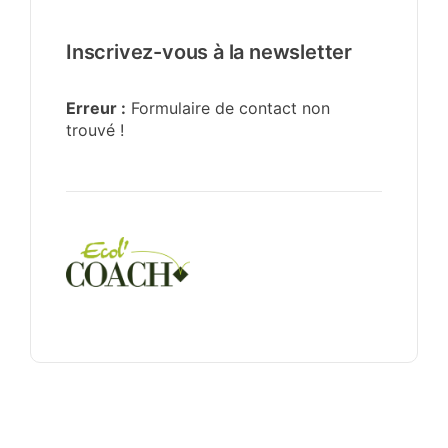
Inscrivez-vous à la newsletter
Erreur :
Formulaire de contact non
trouvé !