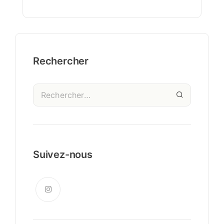
Rechercher
Suivez-nous