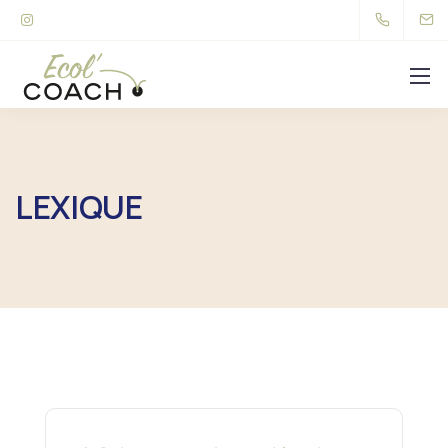
LEXIQUE