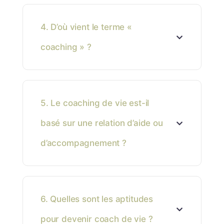
4. D’où vient le terme «
coaching » ?
5. Le coaching de vie est-il
basé sur une relation d’aide ou
d’accompagnement ?
6. Quelles sont les aptitudes
pour devenir coach de vie ?