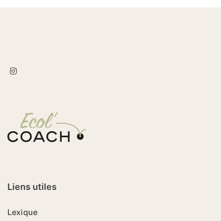
Liens utiles
Lexique