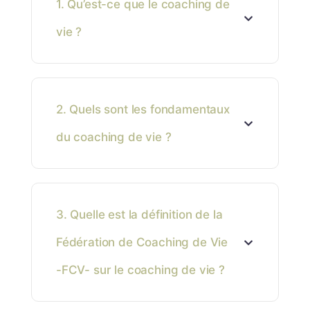
1. Qu’est-ce que le coaching de
vie ?
2. Quels sont les fondamentaux
du coaching de vie ?
3. Quelle est la définition de la
Fédération de Coaching de Vie
-FCV- sur le coaching de vie ?