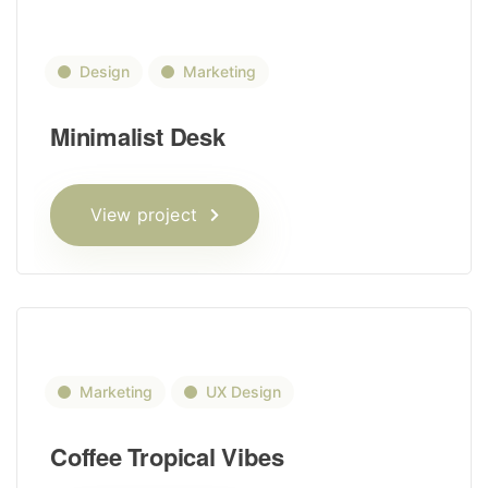
Design
Marketing
Minimalist Desk
View project
Marketing
UX Design
Coffee Tropical Vibes