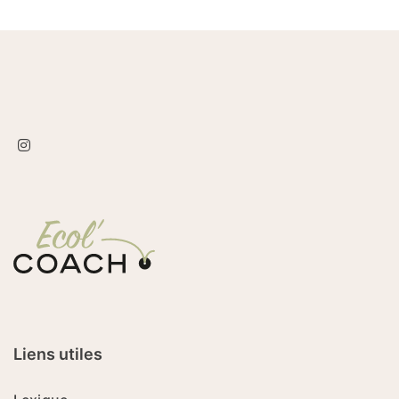
Liens utiles