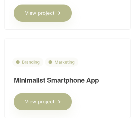
View project
Branding
Marketing
Minimalist Smartphone App
View project