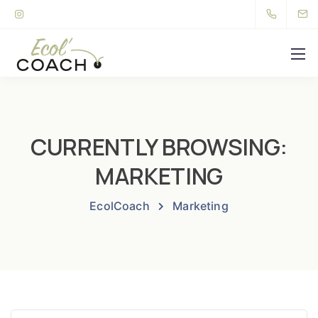
CURRENTLY BROWSING:
MARKETING
EcolCoach
Marketing