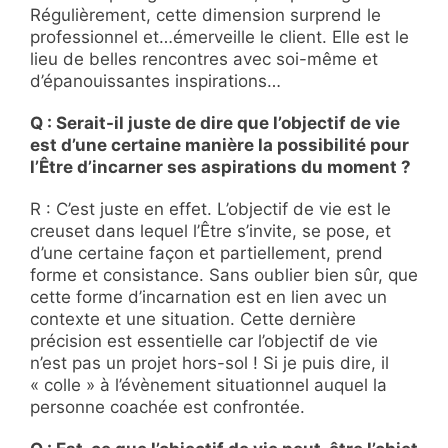
Régulièrement, cette dimension surprend le
professionnel et…émerveille le client. Elle est le
lieu de belles rencontres avec soi-même et
d’épanouissantes inspirations…
Q : Serait-il juste de dire que l’objectif de vie
est d’une certaine manière la possibilité pour
l’Être d’incarner ses aspirations du moment ?
R : C’est juste en effet. L’objectif de vie est le
creuset dans lequel l’Être s’invite, se pose, et
d’une certaine façon et partiellement, prend
forme et consistance. Sans oublier bien sûr, que
cette forme d’incarnation est en lien avec un
contexte et une situation. Cette dernière
précision est essentielle car l’objectif de vie
n’est pas un projet hors-sol ! Si je puis dire, il
« colle » à l’évènement situationnel auquel la
personne coachée est confrontée.