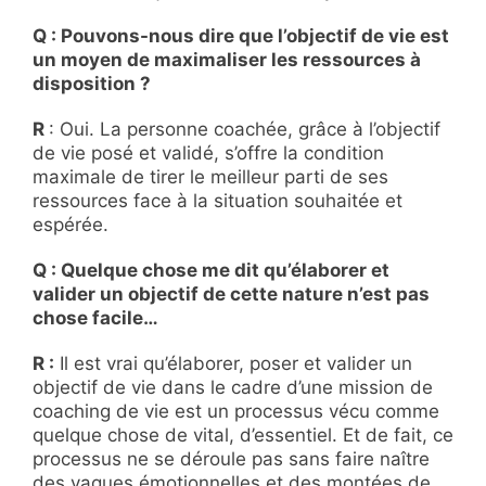
Q : Pouvons-nous dire que l’objectif de vie est
un moyen de maximaliser les ressources à
disposition ?
R
: Oui. La personne coachée, grâce à l’objectif
de vie posé et validé, s’offre la condition
maximale de tirer le meilleur parti de ses
ressources face à la situation souhaitée et
espérée.
Q : Quelque chose me dit qu’élaborer et
valider un objectif de cette nature n’est pas
chose facile…
R :
Il est vrai qu’élaborer, poser et valider un
objectif de vie dans le cadre d’une mission de
coaching de vie est un processus vécu comme
quelque chose de vital, d’essentiel. Et de fait, ce
processus ne se déroule pas sans faire naître
des vagues émotionnelles et des montées de