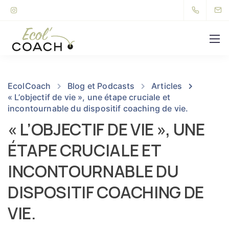
EcolCoach
Blog et Podcasts
Articles
« L’objectif de vie », une étape cruciale et
incontournable du dispositif coaching de vie.
« L’OBJECTIF DE VIE », UNE
ÉTAPE CRUCIALE ET
INCONTOURNABLE DU
DISPOSITIF COACHING DE
VIE.