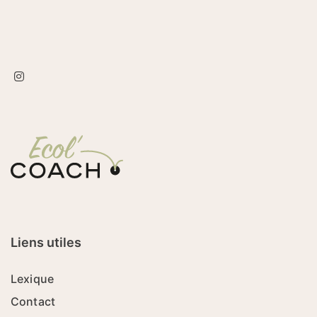
Liens utiles
Lexique
Contact