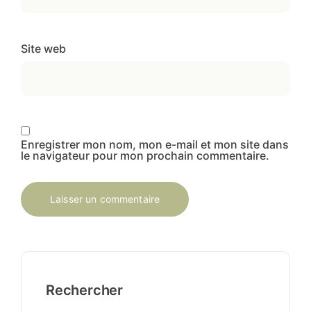
Site web
Enregistrer mon nom, mon e-mail et mon site dans
le navigateur pour mon prochain commentaire.
Rechercher