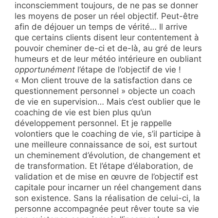
inconsciemment toujours, de ne pas se donner
les moyens de poser un réel objectif. Peut-être
afin de déjouer un temps de vérité… Il arrive
que certains clients disent leur contentement à
pouvoir cheminer de-ci et de-là, au gré de leurs
humeurs et de leur météo intérieure en oubliant
opportunément
l’étape de l’objectif de vie !
« Mon client trouve de la satisfaction dans ce
questionnement personnel » objecte un coach
de vie en supervision… Mais c’est oublier que le
coaching de vie est bien plus qu’un
développement personnel. Et je rappelle
volontiers que le coaching de vie, s’il participe à
une meilleure connaissance de soi, est surtout
un cheminement d’évolution, de changement et
de transformation. Et l’étape d’élaboration, de
validation et de mise en œuvre de l’objectif est
capitale pour incarner un réel changement dans
son existence. Sans la réalisation de celui-ci, la
personne accompagnée peut rêver toute sa vie