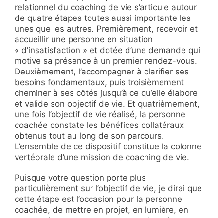
relationnel du coaching de vie s’articule autour
de quatre étapes toutes aussi importante les
unes que les autres. Premièrement, recevoir et
accueillir une personne en situation
« d’insatisfaction » et dotée d’une demande qui
motive sa présence à un premier rendez-vous.
Deuxièmement, l’accompagner à clarifier ses
besoins fondamentaux, puis troisièmement
cheminer à ses côtés jusqu’à ce qu’elle élabore
et valide son objectif de vie. Et quatrièmement,
une fois l’objectif de vie réalisé, la personne
coachée constate les bénéfices collatéraux
obtenus tout au long de son parcours.
L’ensemble de ce dispositif constitue la colonne
vertébrale d’une mission de coaching de vie.
Puisque votre question porte plus
particulièrement sur l’objectif de vie, je dirai que
cette étape est l’occasion pour la personne
coachée, de mettre en projet, en lumière, en