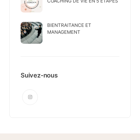
COACHING DE VIE EN 5 ÉTAPES
BIENTRAITANCE ET
MANAGEMENT
Suivez-nous