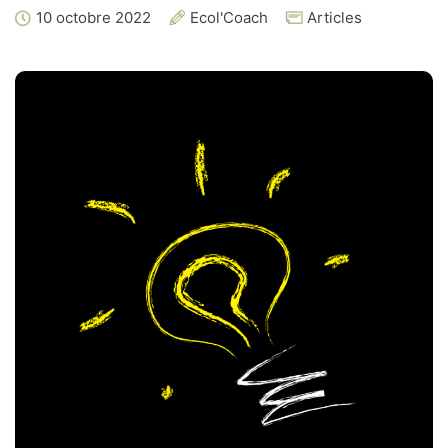
10 octobre 2022
Ecol'Coach
Articles