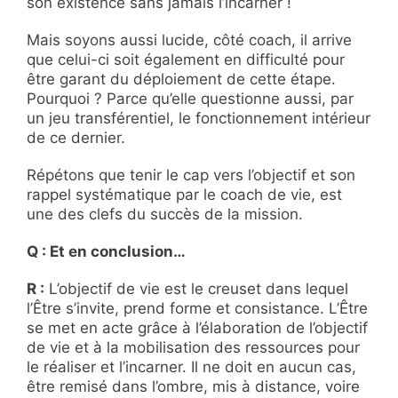
son existence sans jamais l’incarner !
Mais soyons aussi lucide, côté coach, il arrive
que celui-ci soit également en difficulté pour
être garant du déploiement de cette étape.
Pourquoi ? Parce qu’elle questionne aussi, par
un jeu transférentiel, le fonctionnement intérieur
de ce dernier.
Répétons que tenir le cap vers l’objectif et son
rappel systématique par le coach de vie, est
une des clefs du succès de la mission.
Q : Et en conclusion…
R :
L’objectif de vie est le creuset dans lequel
l’Être s’invite, prend forme et consistance. L’Être
se met en acte grâce à l’élaboration de l’objectif
de vie et à la mobilisation des ressources pour
le réaliser et l’incarner. Il ne doit en aucun cas,
être remisé dans l’ombre, mis à distance, voire