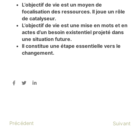
L’objectif de vie est un moyen de
focalisation des ressources. Il joue un rôle
de catalyseur.
L’objectif de vie est une mise en mots et en
actes d’un besoin existentiel projeté dans
une situation future.
Il constitue une étape essentielle vers le
changement.
Précédent
Suivant