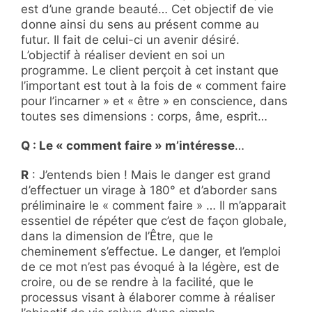
est d’une grande beauté… Cet objectif de vie
donne ainsi du sens au présent comme au
futur. Il fait de celui-ci un avenir désiré.
L’objectif à réaliser devient en soi un
programme. Le client perçoit à cet instant que
l’important est tout à la fois de « comment faire
pour l’incarner » et « être » en conscience, dans
toutes ses dimensions : corps, âme, esprit…
Q : Le « comment faire » m’intéresse
…
R
: J’entends bien ! Mais le danger est grand
d’effectuer un virage à 180° et d’aborder sans
préliminaire le « comment faire » … Il m’apparait
essentiel de répéter que c’est de façon globale,
dans la dimension de l’Être, que le
cheminement s’effectue. Le danger, et l’emploi
de ce mot n’est pas évoqué à la légère, est de
croire, ou de se rendre à la facilité, que le
processus visant à élaborer comme à réaliser