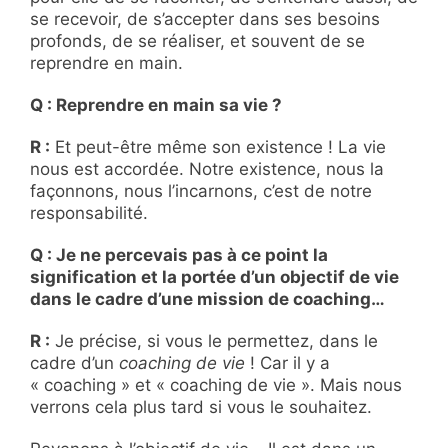
se recevoir, de s’accepter dans ses besoins
profonds, de se réaliser, et souvent de se
reprendre en main.
Q : Reprendre en main sa vie ?
R :
Et peut-être même son existence ! La vie
nous est accordée. Notre existence, nous la
façonnons, nous l’incarnons, c’est de notre
responsabilité.
Q : Je ne percevais pas à ce point la
signification et la portée d’un objectif de vie
dans le cadre d’une mission de coaching…
R :
Je précise, si vous le permettez, dans le
cadre d’un
coaching de vie
! Car il y a
« coaching » et « coaching de vie ». Mais nous
verrons cela plus tard si vous le souhaitez.