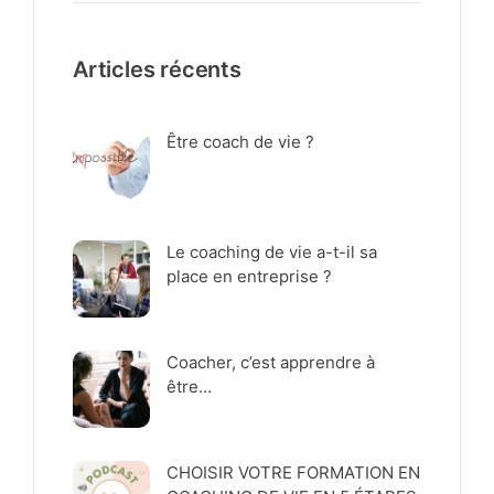
Articles récents
Être coach de vie ?
Le coaching de vie a-t-il sa
place en entreprise ?
Coacher, c’est apprendre à
être…
CHOISIR VOTRE FORMATION EN