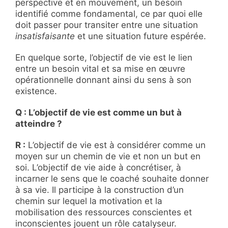
perspective et en mouvement, un besoin
identifié comme fondamental, ce par quoi elle
doit passer pour transiter entre une situation
insatisfaisante
et une situation future espérée.
En quelque sorte, l’objectif de vie est le lien
entre un besoin vital et sa mise en œuvre
opérationnelle donnant ainsi du sens à son
existence.
Q : L’objectif de vie est comme un but à
atteindre ?
R :
L’objectif de vie est à considérer comme un
moyen sur un chemin de vie et non un but en
soi. L’objectif de vie aide à concrétiser, à
incarner le sens que le coaché souhaite donner
à sa vie. Il participe à la construction d’un
chemin sur lequel la motivation et la
mobilisation des ressources conscientes et
inconscientes jouent un rôle catalyseur.