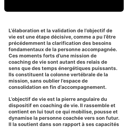
L’élaboration et la validation de l’objectif de
vie est une étape décisive, comme a pu l’être
précédemment la clarification des besoins
fondamentaux de la personne accompagnée.
Ces moments forts d’une mission de
coaching de vie sont autant des relais de
sens que des temps énergétiques puissants.
Ils constituent la colonne vertébrale de la
mission, sans oublier l’espace de
consolidation en fin d’accompagnement.
L’objectif de vie est la pierre angulaire du
dispositif en coaching de vie. Il rassemble et
contient en lui tout ce qui mobilise, pousse et
dynamise la personne coachée vers son futur.
Il la soutient dans son rapport à ses capacités