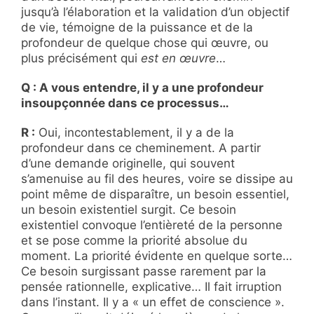
jusqu’à l’élaboration et la validation d’un objectif
de vie, témoigne de la puissance et de la
profondeur de quelque chose qui œuvre, ou
plus précisément qui
est en œuvre
…
Q : A vous entendre, il y a une profondeur
insoupçonnée dans ce processus…
R :
Oui, incontestablement, il y a de la
profondeur dans ce cheminement. A partir
d’une demande originelle, qui souvent
s’amenuise au fil des heures, voire se dissipe au
point même de disparaître, un besoin essentiel,
un besoin existentiel surgit. Ce besoin
existentiel convoque l’entièreté de la personne
et se pose comme la priorité absolue du
moment. La priorité évidente en quelque sorte…
Ce besoin surgissant passe rarement par la
pensée rationnelle, explicative… Il fait irruption
dans l’instant. Il y a « un effet de conscience ».