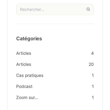
Catégories
Articles
4
Articles
20
Cas pratiques
1
Podcast
1
Zoom sur…
1