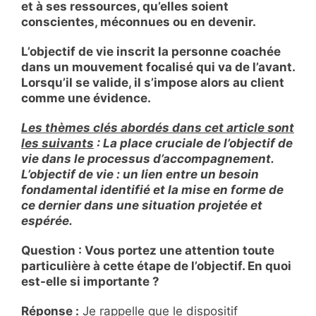
et à ses ressources, qu’elles soient
conscientes, méconnues ou en devenir.
L’objectif de vie inscrit la personne coachée
dans un mouvement focalisé qui va de l’avant.
Lorsqu’il se valide, il s’impose alors au client
comme une évidence.
Les thèmes clés abordés dans cet article sont
les suivants
: La place cruciale de l’objectif de
vie dans le processus d’accompagnement.
L’objectif de vie : un lien entre un besoin
fondamental identifié et la mise en forme de
ce dernier dans une situation projetée et
espérée.
Question : Vous portez une attention toute
particulière à cette étape de l’objectif. En quoi
est-elle si importante ?
Réponse :
Je rappelle que le dispositif