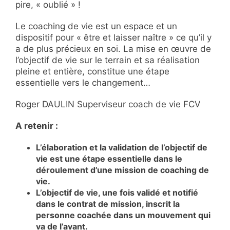
pire, « oublié » !
Le coaching de vie est un espace et un
dispositif pour « être et laisser naître » ce qu’il y
a de plus précieux en soi. La mise en œuvre de
l’objectif de vie sur le terrain et sa réalisation
pleine et entière, constitue une étape
essentielle vers le changement…
Roger DAULIN Superviseur coach de vie FCV
A retenir :
L’élaboration et la validation de l’objectif de
vie est une étape essentielle dans le
déroulement d’une mission de coaching de
vie.
L’objectif de vie, une fois validé et notifié
dans le contrat de mission, inscrit la
personne coachée dans un mouvement qui
va de l’avant.