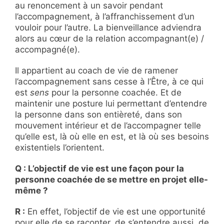
au renoncement à un savoir pendant
l’accompagnement, à l’affranchissement d’un
vouloir pour l’autre. La bienveillance adviendra
alors au cœur de la relation accompagnant(e) /
accompagné(e).
Il appartient au coach de vie de ramener
l’accompagnement sans cesse à l’Être, à ce qui
est
sens
pour la personne coachée. Et de
maintenir une posture lui permettant d’entendre
la personne dans son entièreté, dans son
mouvement intérieur et de l’accompagner telle
qu’elle est, là où elle en est, et là où ses besoins
existentiels l’orientent.
Q : L’objectif de vie est une façon pour la
personne coachée de se mettre en projet elle-
même ?
R :
En effet, l’objectif de vie est une opportunité
pour elle de se raconter, de s’entendre aussi, de