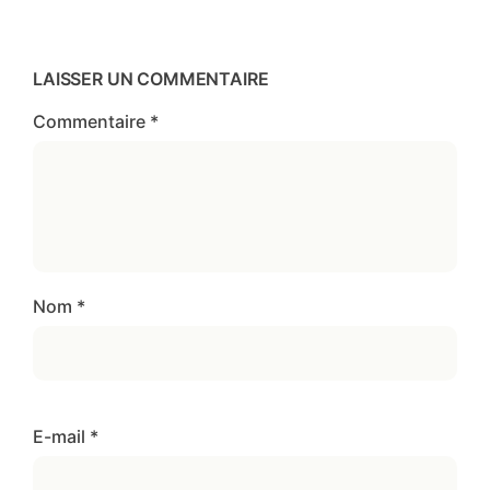
LAISSER UN COMMENTAIRE
Commentaire
*
Nom
*
E-mail
*